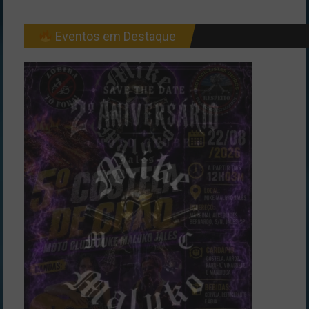
Eventos em Destaque