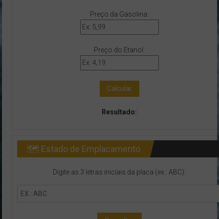
Preço da Gasolina:
Preço do Etanol:
Calcular
Resultado:
🗺 Estado de Emplacamento
Digite as 3 letras iniciais da placa (ex.: ABC):