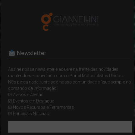
Newsletter
Assine nossa newsletter e acelere na frente das novidades
mantendo-se conectado com o Portal Motociclistas Unidos.
Não perca nada, junte-se à nossa comunidade e fique sempre no
comando da informação!
☑ Avisos e Alertas
☑ Eventos em Destaque
☑ Novos Recursos e Ferramentas
☑ Principais Notícias