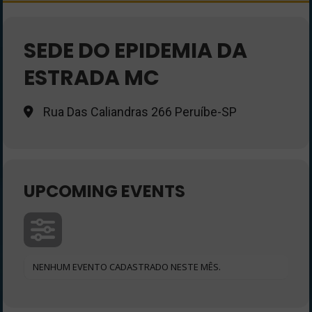
SEDE DO EPIDEMIA DA
ESTRADA MC
Rua Das Caliandras 266 Peruíbe-SP
UPCOMING EVENTS
NENHUM EVENTO CADASTRADO NESTE MÊS.