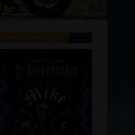
Eventos em Destaque