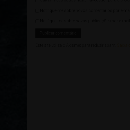
Notifique-me sobre novos comentários por e-mai
Notifique-me sobre novas publicações por e-mail
Este site utiliza o Akismet para reduzir spam.
Saiba 