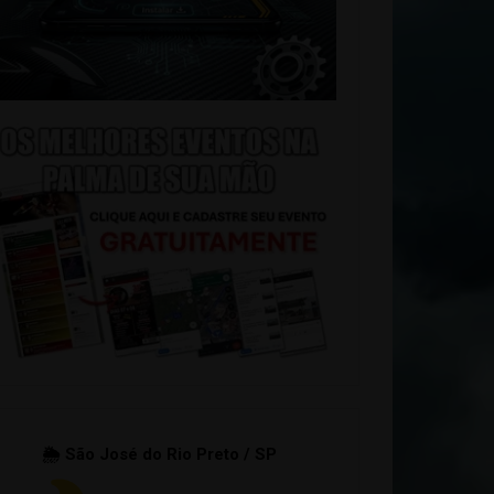
🌦 São José do Rio Preto / SP