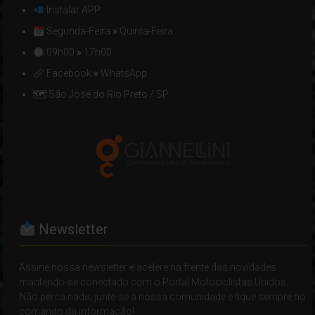
Instalar APP
Segunda-Feira
»
Quinta-Feira
09h00
»
17h00
Facebook
»
WhatsApp
🗺 São José do Rio Preto / SP
Newsletter
Assine nossa newsletter e acelere na frente das novidades
mantendo-se conectado com o Portal Motociclistas Unidos.
Não perca nada, junte-se à nossa comunidade e fique sempre no
comando da informação!