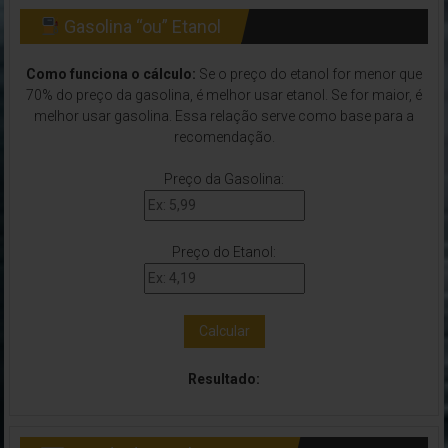
Gasolina “ou” Etanol
Como funciona o cálculo:
Se o preço do etanol for menor que
70% do preço da gasolina, é melhor usar etanol. Se for maior, é
melhor usar gasolina. Essa relação serve como base para a
recomendação.
Preço da Gasolina:
Preço do Etanol:
Calcular
Resultado: