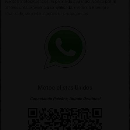
eventos motociclísticos na palma da sua mão. Nosso portal
oferece uma experiência simplificada, moderna e sempre
atualizada, sem interrupções de propagandas.
Motociclistas Unidos
Conectando Paixões, Unindo Destinos!