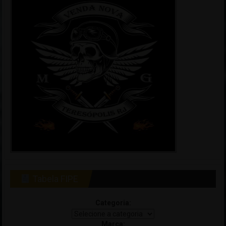
Tabela FIPE
Categoria:
Marca: