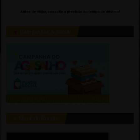
Antes de viajar, consulte a previsão do tempo de destino!
Campanhas & Social
☠ Mural do Brasão