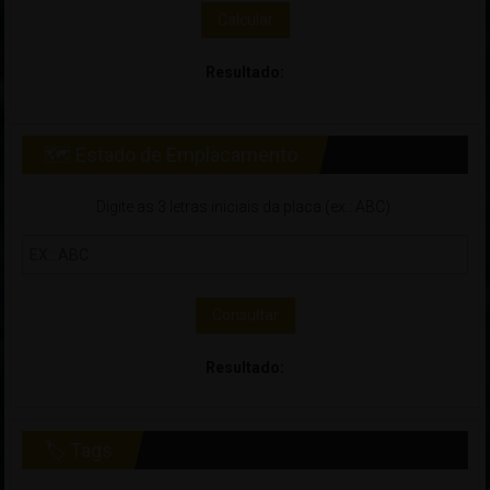
Calcular
Resultado:
🗺 Estado de Emplacamento
Digite as 3 letras iniciais da placa (ex.: ABC):
Consultar
Resultado:
🏷 Tags