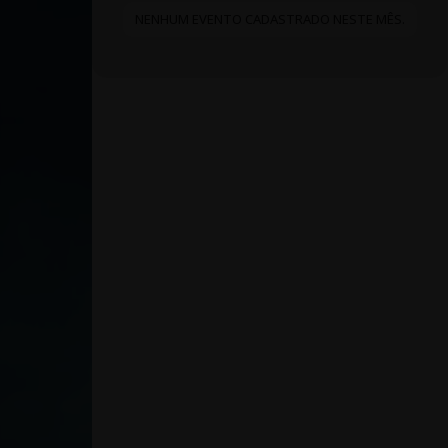
NENHUM EVENTO CADASTRADO NESTE MÊS.