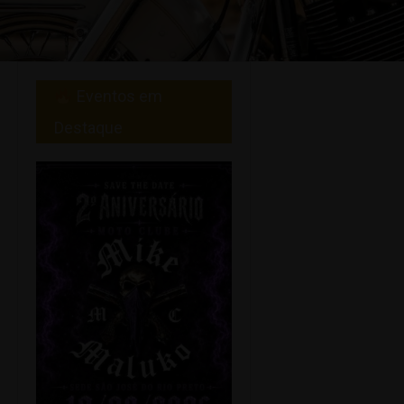
Eventos em
Destaque