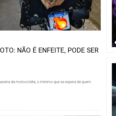
TO: NÃO É ENFEITE, PODE SER
seira da motocicleta, o mínimo que se espera de quem