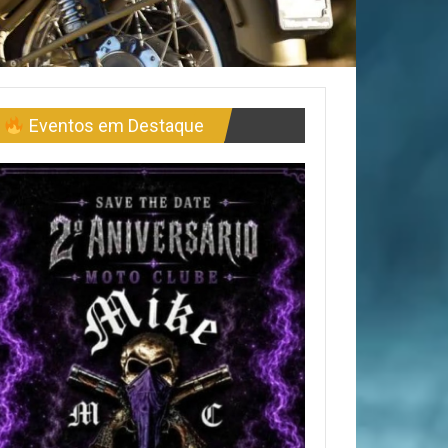
Eventos em Destaque