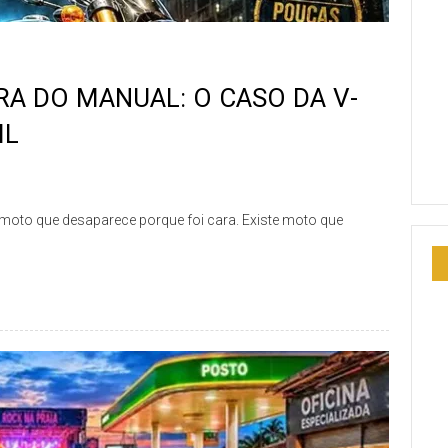
RA DO MANUAL: O CASO DA V-
IL
 moto que desaparece porque foi cara. Existe moto que