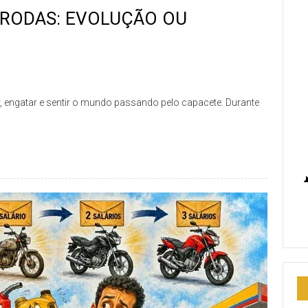
 RODAS: EVOLUÇÃO OU
r, engatar e sentir o mundo passando pelo capacete. Durante