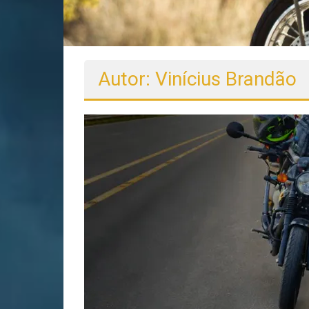
Autor:
Vinícius Brandão