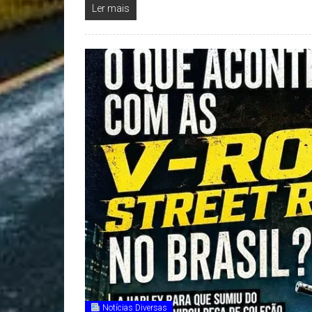
Ler mais
Notícias Diversas