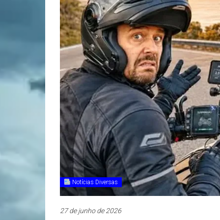
Notícias Diversas
27 de junho de 2026