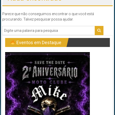
Parece que não conseguimos encontrar o que você está
procurando. Talvez pesquisar possa ajudar.
Eventos em Destaque