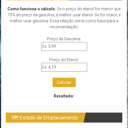
Como funciona o cálculo:
Se o preço do etanol for menor que
70% do preço da gasolina, é melhor usar etanol. Se for maior, é
melhor usar gasolina. Essa relação serve como base para a
recomendação.
Preço da Gasolina:
Preço do Etanol:
Calcular
Resultado:
🗺 Estado de Emplacamento