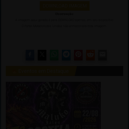
DOWNLOAD IMAGEM
Observação:
A imagem aqui gerada é para DOWNLOAD apenas, em seu dispositivo.
O Portal Motociclistas Unidos não armazenará esta imagem.
Eventos em Destaque