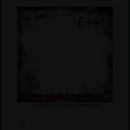
Tema:
MOTOCICLISTAS COM CRISTO