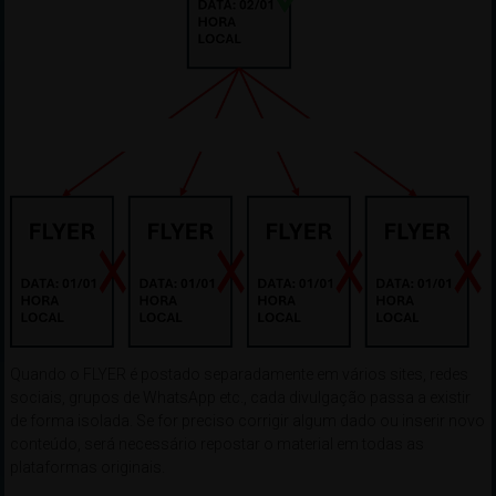
Quando o FLYER é postado separadamente em vários sites, redes
sociais, grupos de WhatsApp etc., cada divulgação passa a existir
de forma isolada. Se for preciso corrigir algum dado ou inserir novo
conteúdo, será necessário repostar o material em todas as
plataformas originais.