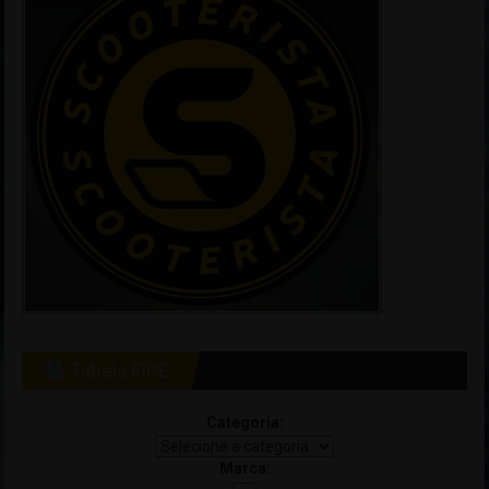
Tabela FIPE
Categoria:
Marca: