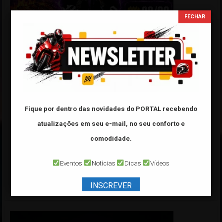
Fique por dentro das novidades do PORTAL
recebendo
atualizações em seu e-mail, no seu conforto e
comodidade.
Eventos
Notícias
Dicas
Vídeos
INSCREVER