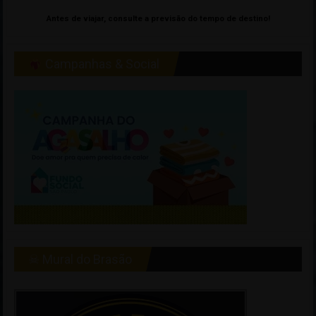
Antes de viajar, consulte a previsão do tempo de destino!
Campanhas & Social
☠ Mural do Brasão