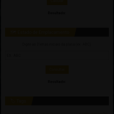
Calcular
Resultado:
🗺 Estado de Emplacamento
Digite as 3 letras iniciais da placa (ex.: ABC):
Consultar
Resultado:
🏷 Tags