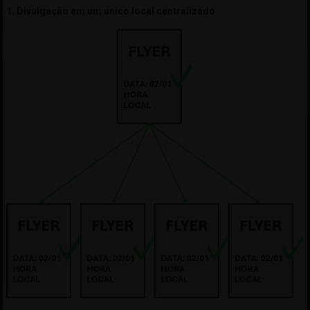
1. Divulgação em um único local centralizado
: