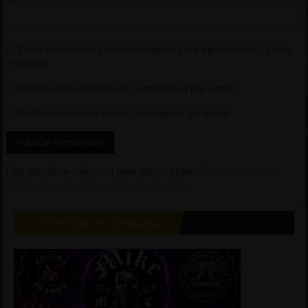
Salvar meus dados neste navegador para a próxima vez que eu
comentar.
Notifique-me sobre novos comentários por e-mail.
Notifique-me sobre novas publicações por e-mail.
Este site utiliza o Akismet para reduzir spam.
Saiba como seus
dados em comentários são processados
.
Eventos em Destaque