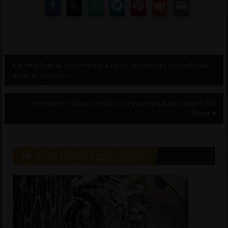
Navegação
Intensificação no combate a focos de incêndio nas rodovias
durante estiagem
de
artigos
Incentivo em direção segura com ações educativas em Rio
Preto
Você também pode gostar