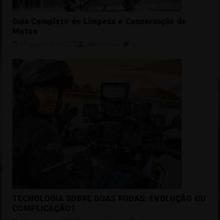
Guia Completo de Limpeza e Conservação de
Motos
24 de janeiro de 2025
Marcelo Gallo
0
TECNOLOGIA SOBRE DUAS RODAS: EVOLUÇÃO OU
COMPLICAÇÃO?