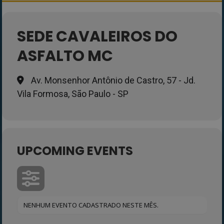
SEDE CAVALEIROS DO
ASFALTO MC
Av. Monsenhor Antônio de Castro, 57 - Jd.
Vila Formosa, São Paulo - SP
UPCOMING EVENTS
NENHUM EVENTO CADASTRADO NESTE MÊS.