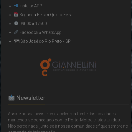
Instalar APP
Segunda-Feira
»
Quinta-Feira
09h00
»
17h00
Facebook
»
WhatsApp
🗺 São José do Rio Preto / SP
Newsletter
Assine nossa newsletter e acelere na frente das novidades
mantendo-se conectado com o Portal Motociclistas Unidos.
Não perca nada, junte-se à nossa comunidade e fique sempre no