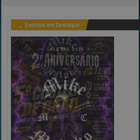
Eventos em Destaque