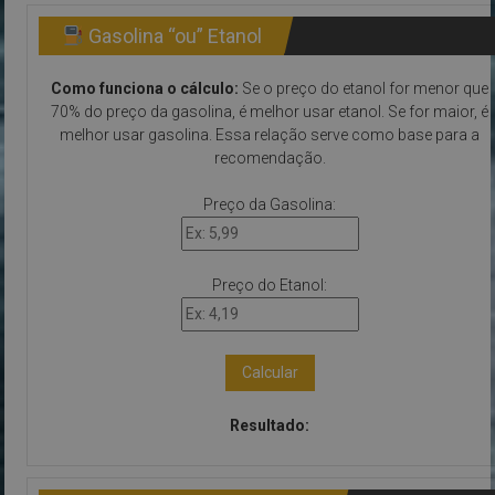
Gasolina “ou” Etanol
Como funciona o cálculo:
Se o preço do etanol for menor que
70% do preço da gasolina, é melhor usar etanol. Se for maior, é
melhor usar gasolina. Essa relação serve como base para a
recomendação.
Preço da Gasolina:
Preço do Etanol:
Calcular
Resultado: