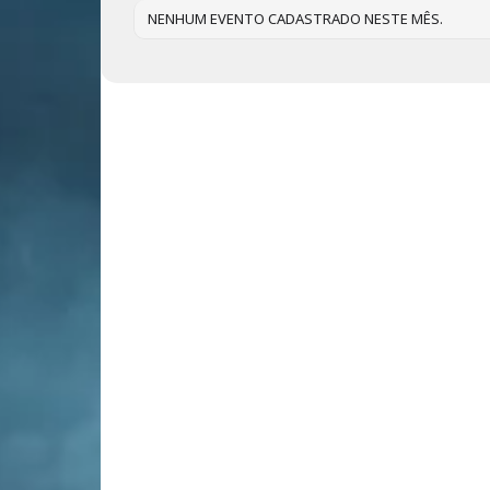
NENHUM EVENTO CADASTRADO NESTE MÊS.