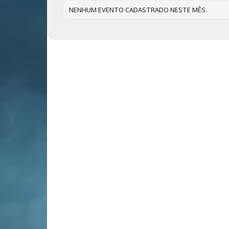
NENHUM EVENTO CADASTRADO NESTE MÊS.