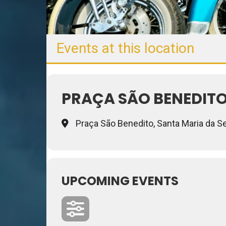
Events at this location
PRAÇA SÃO BENEDITO
Praça São Benedito, Santa Maria da Ser
UPCOMING EVENTS