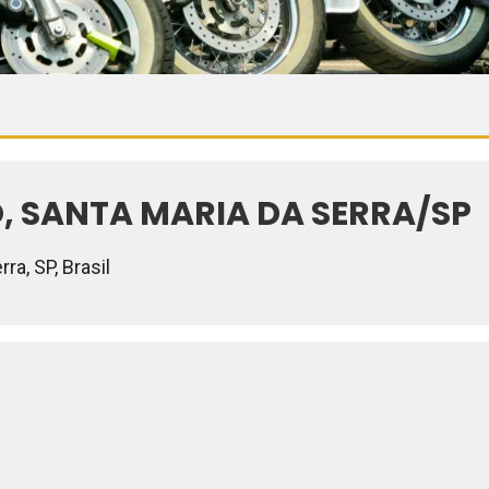
, SANTA MARIA DA SERRA/SP
ra, SP, Brasil