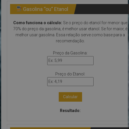
Gasolina “ou” Etanol
Como funciona o cálculo:
Se o preço do etanol for menor que
70% do preço da gasolina, é melhor usar etanol. Se for maior, é
melhor usar gasolina. Essa relação serve como base para a
recomendação.
Preço da Gasolina:
Preço do Etanol:
Calcular
Resultado: