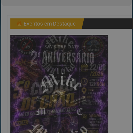
Eventos em Destaque