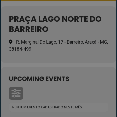
PRAÇA LAGO NORTE DO
BARREIRO
R. Marginal Do Lago, 17 - Barreiro, Araxá - MG,
38184-499
UPCOMING EVENTS
NENHUM EVENTO CADASTRADO NESTE MÊS.