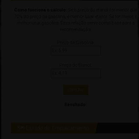
Como funciona o cálculo:
Se o preço do etanol for menor que
70% do preço da gasolina, é melhor usar etanol. Se for maior, é
melhor usar gasolina. Essa relação serve como base para a
recomendação.
Preço da Gasolina:
Preço do Etanol:
Calcular
Resultado:
🗺 Estado de Emplacamento