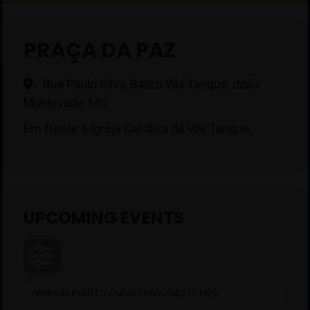
PRAÇA DA PAZ
Rua Paulo Silva, Bairro Vila Tanque, João
Monlevade, MG
Em frente à Igreja Católica da Vila Tanque
UPCOMING EVENTS
NENHUM EVENTO CADASTRADO NESTE MÊS.