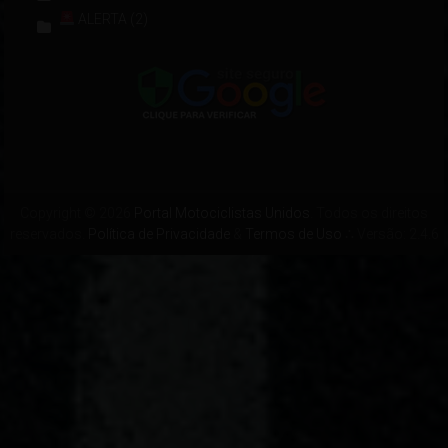
ALERTA
(2)
Copyright © 2026
Portal Motociclistas Unidos
. Todos os direitos
reservados.
Política de Privacidade
&
Termos de Uso
∴ Versão: 2.4.6