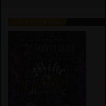
Eventos em Destaque