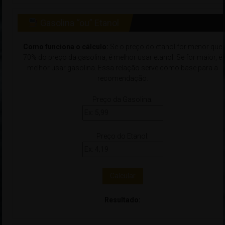
Gasolina “ou” Etanol
Como funciona o cálculo:
Se o preço do etanol for menor que
70% do preço da gasolina, é melhor usar etanol. Se for maior, é
melhor usar gasolina. Essa relação serve como base para a
recomendação.
Preço da Gasolina:
Preço do Etanol:
Calcular
Resultado: