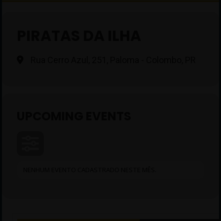
PIRATAS DA ILHA
Rua Cerro Azul, 251, Paloma - Colombo, PR
UPCOMING EVENTS
NENHUM EVENTO CADASTRADO NESTE MÊS.