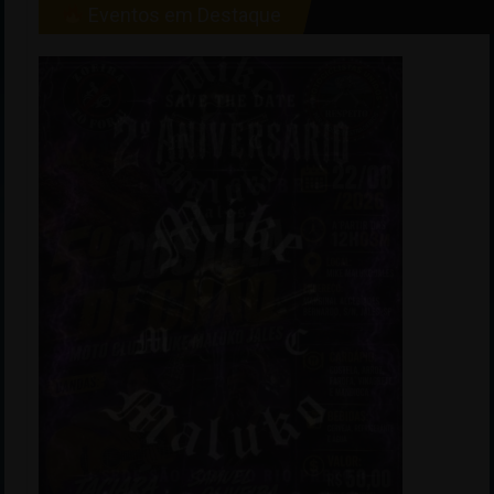
Eventos em Destaque