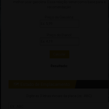
melhor usar gasolina. Essa relação serve como base para a
recomendação.
Preço da Gasolina:
Preço do Etanol:
Calcular
Resultado:
🗺 Estado de Emplacamento
Digite as 3 letras iniciais da placa (ex.: ABC):