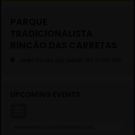
PARQUE
TRADICIONALISTA
RINCÃO DAS CARRETAS
Jardim Europa, São Gabriel - RS, 97300-000
UPCOMING EVENTS
NENHUM EVENTO CADASTRADO NESTE MÊS.