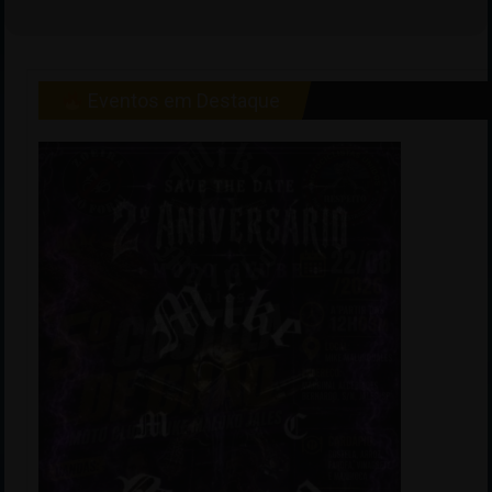
Eventos em Destaque