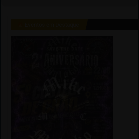
Eventos em Destaque