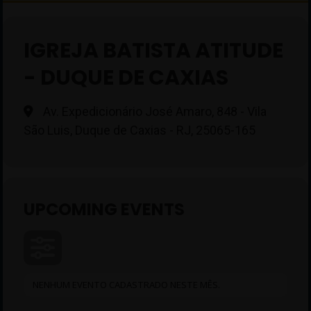
IGREJA BATISTA ATITUDE
- DUQUE DE CAXIAS
Av. Expedicionário José Amaro, 848 - Vila
São Luis, Duque de Caxias - RJ, 25065-165
UPCOMING EVENTS
NENHUM EVENTO CADASTRADO NESTE MÊS.