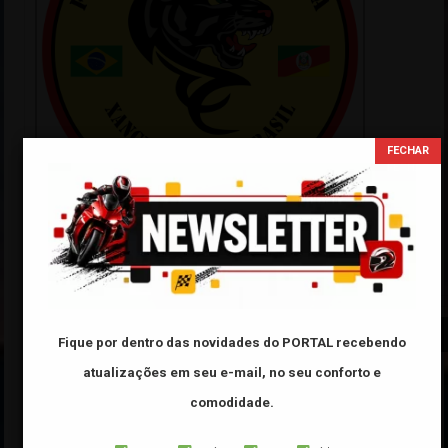
Tabela FIPE
Fique por dentro das novidades do PORTAL
recebendo
atualizações em seu e-mail, no seu conforto e
Categoria:
comodidade.
Marca: