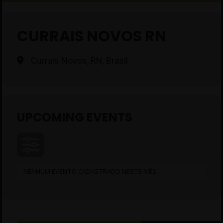
CURRAIS NOVOS RN
Currais Novos, RN, Brasil
UPCOMING EVENTS
NENHUM EVENTO CADASTRADO NESTE MÊS.