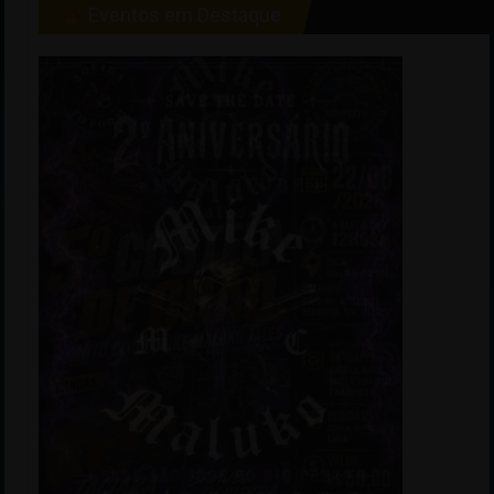
Eventos em Destaque