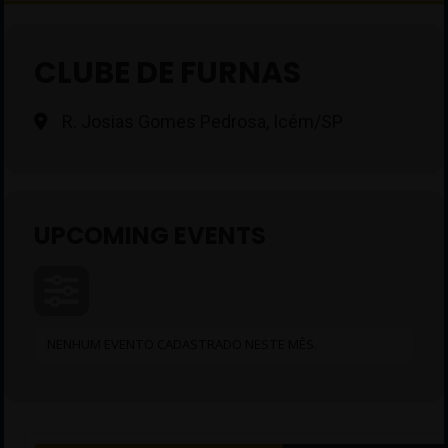
CLUBE DE FURNAS
R. Josias Gomes Pedrosa, Icém/SP
UPCOMING EVENTS
NENHUM EVENTO CADASTRADO NESTE MÊS.