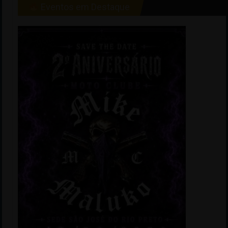
Eventos em Destaque