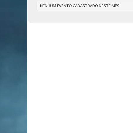
NENHUM EVENTO CADASTRADO NESTE MÊS.