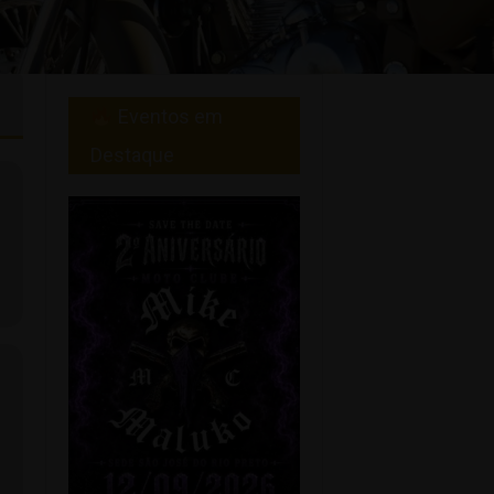
Eventos em
Destaque