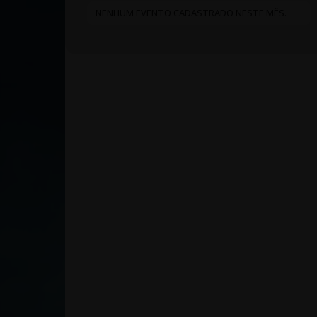
NENHUM EVENTO CADASTRADO NESTE MÊS.