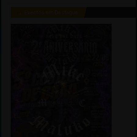
Eventos em Destaque