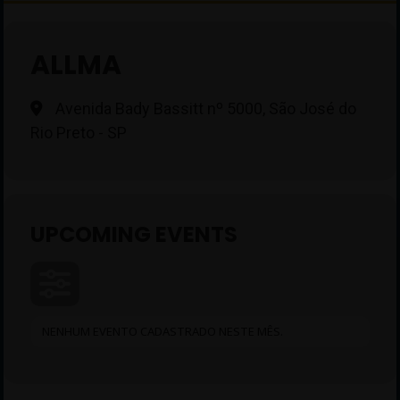
ALLMA
Avenida Bady Bassitt nº 5000, São José do
Rio Preto - SP
UPCOMING EVENTS
NENHUM EVENTO CADASTRADO NESTE MÊS.