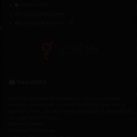
09h00
»
17h00
Facebook
»
WhatsApp
🗺 São José do Rio Preto / SP
Newsletter
Assine nossa newsletter e acelere na frente das novidades
mantendo-se conectado com o Portal Motociclistas Unidos.
Não perca nada, junte-se à nossa comunidade e fique sempre no
comando da informação!
☑ Avisos e Alertas
☑ Eventos em Destaque