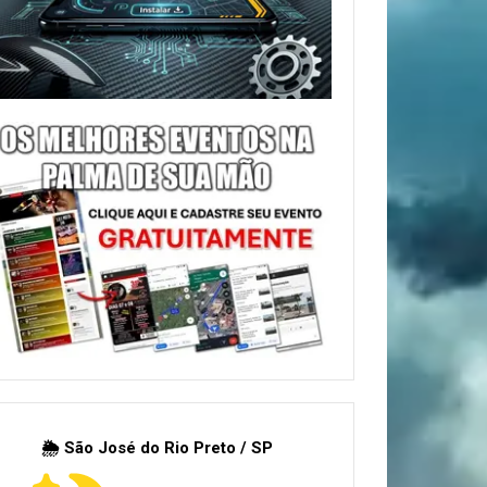
🌦 São José do Rio Preto / SP