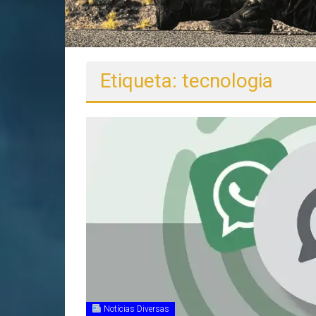
Etiqueta: tecnologia
Notícias Diversas