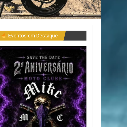
Eventos em Destaque