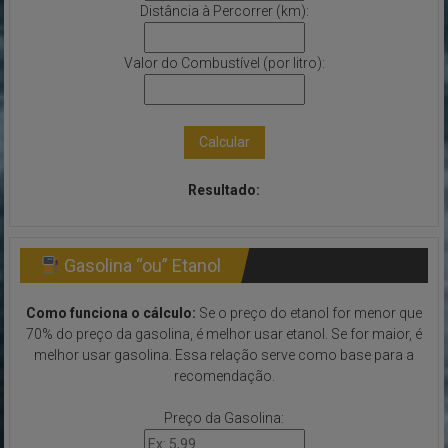
Distância à Percorrer (km):
Valor do Combustível (por litro):
Calcular
Resultado:
Gasolina “ou” Etanol
Como funciona o cálculo:
Se o preço do etanol for menor que
70% do preço da gasolina, é melhor usar etanol. Se for maior, é
melhor usar gasolina. Essa relação serve como base para a
recomendação.
Preço da Gasolina: