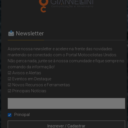
Newsletter
Assine nossa newsletter e acelere na frente das novidades
mantendo-se conectado com o Portal Motociclistas Unidos.
Não perca nada, junte-se à nossa comunidade e fique sempre no
comando da informação!
☑ Avisos e Alertas
☑ Eventos em Destaque
☑ Novos Recursos e Ferramentas
☑ Principais Notícias
Principal