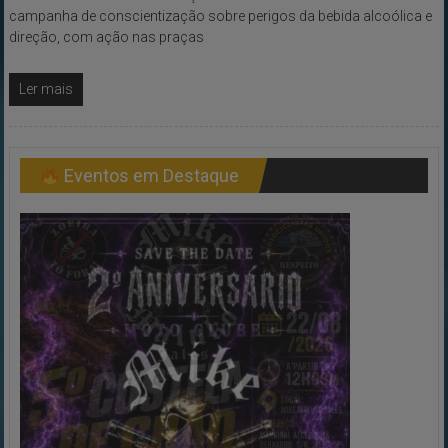
campanha de conscientização sobre perigos da bebida alcoólica e
direção, com ação nas praças
Ler mais
Eventos em Destaque