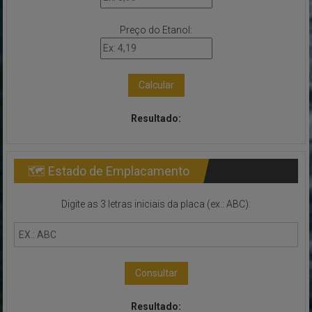
Preço do Etanol:
Calcular
Resultado:
🗺 Estado de Emplacamento
Digite as 3 letras iniciais da placa (ex.: ABC):
Consultar
Resultado: