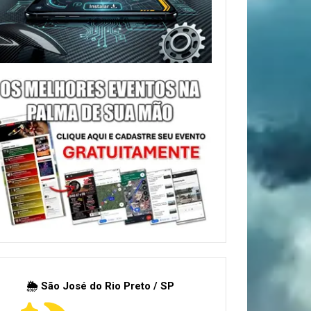
🌦 São José do Rio Preto / SP