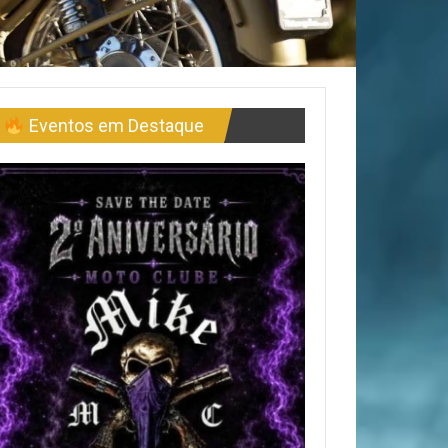
Eventos em Destaque