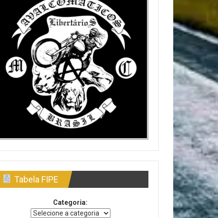
Tabela FIPE
Categoria: