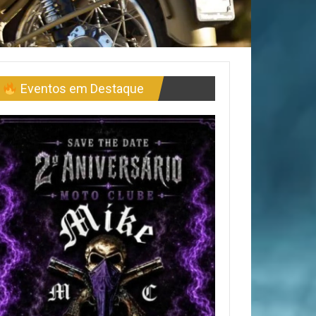
Eventos em Destaque