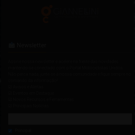
Newsletter
Assine nossa newsletter e acelere na frente das novidades
mantendo-se conectado com o Portal Motociclistas Unidos.
Não perca nada, junte-se à nossa comunidade e fique sempre no
comando da informação!
☑ Avisos e Alertas
☑ Eventos em Destaque
☑ Novos Recursos e Ferramentas
☑ Principais Notícias
Principal