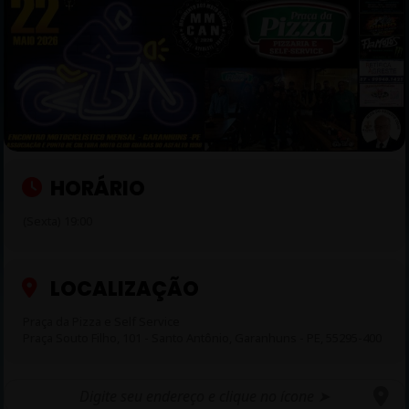
HORÁRIO
(Sexta) 19:00
LOCALIZAÇÃO
Praça da Pizza e Self Service
Praça Souto Filho, 101 - Santo Antônio, Garanhuns - PE, 55295-400