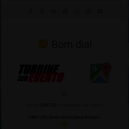
Bom dia!
Vamos
JUNTOS
potencializar este Evento?
LINK / URL deste Evento para divulgar: