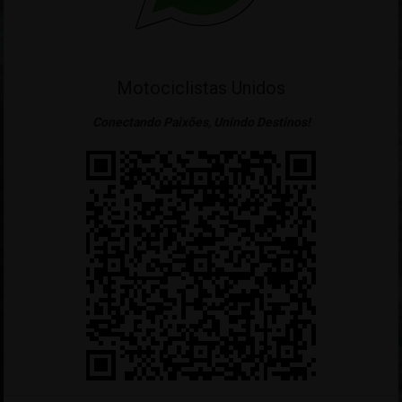
Motociclistas Unidos
Conectando Paixões, Unindo Destinos!