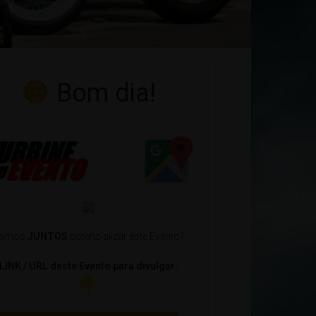
Bom dia!
amos
JUNTOS
potencializar este Evento?
LINK / URL deste Evento para divulgar: