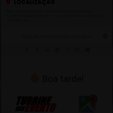
LOCALIZAÇÃO
Hípica Pagliato Sorocaba - Escola de Equitação e Hipismo.
R. Antônio Aparecido Ferraz, 1111 - Parque Santa Isabel, Sorocaba
- SP, 18052-280
Boa tarde!