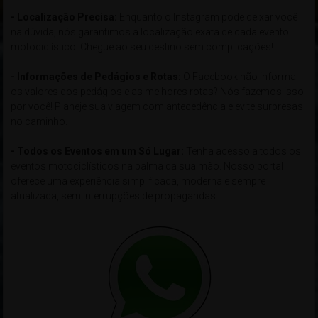
- Localização Precisa:
Enquanto o Instagram pode deixar você
na dúvida, nós garantimos a localização exata de cada evento
motociclístico. Chegue ao seu destino sem complicações!
- Informações de Pedágios e Rotas:
O Facebook não informa
os valores dos pedágios e as melhores rotas? Nós fazemos isso
por você! Planeje sua viagem com antecedência e evite surpresas
no caminho.
- Todos os Eventos em um Só Lugar:
Tenha acesso a todos os
eventos motociclísticos na palma da sua mão. Nosso portal
oferece uma experiência simplificada, moderna e sempre
atualizada, sem interrupções de propagandas.