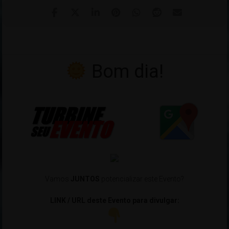
Bom dia!
Vamos
JUNTOS
potencializar este Evento?
LINK / URL deste Evento para divulgar: