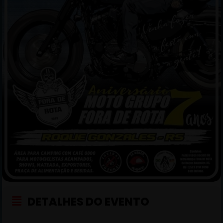
DETALHES DO EVENTO