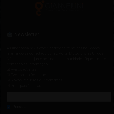
Newsletter
Assine nossa newsletter e acelere na frente das novidades
mantendo-se conectado com o Portal Motociclistas Unidos.
Não perca nada, junte-se à nossa comunidade e fique sempre no
comando da informação!
☑ Avisos e Alertas
☑ Eventos em Destaque
☑ Novos Recursos e Ferramentas
☑ Principais Notícias
Principal