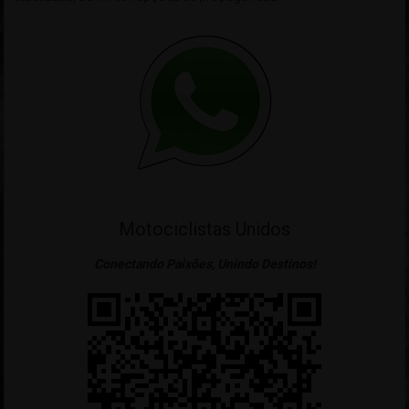
Motociclistas Unidos
Conectando Paixões, Unindo Destinos!