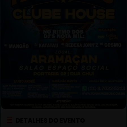
DETALHES DO EVENTO