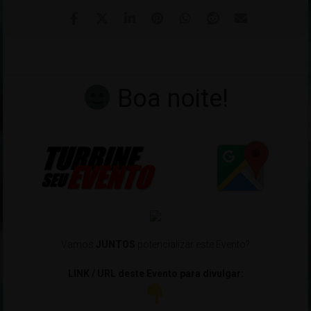
Boa noite!
Vamos
JUNTOS
potencializar este Evento?
LINK / URL deste Evento para divulgar: