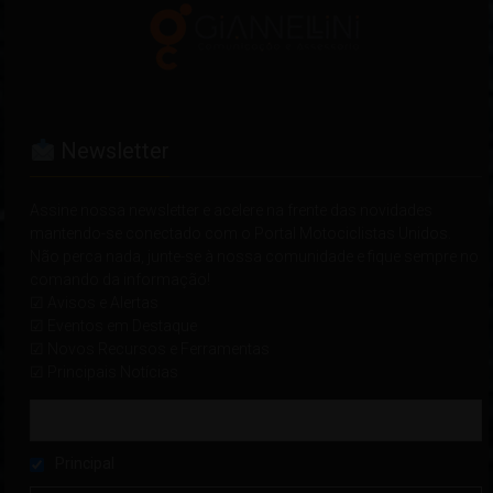
Newsletter
Assine nossa newsletter e acelere na frente das novidades
mantendo-se conectado com o Portal Motociclistas Unidos.
Não perca nada, junte-se à nossa comunidade e fique sempre no
comando da informação!
☑ Avisos e Alertas
☑ Eventos em Destaque
☑ Novos Recursos e Ferramentas
☑ Principais Notícias
Principal