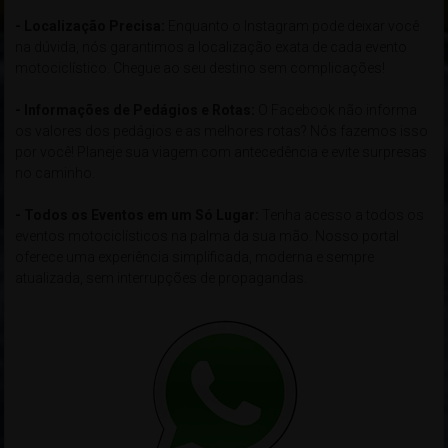
- Localização Precisa:
Enquanto o Instagram pode deixar você
na dúvida, nós garantimos a localização exata de cada evento
motociclístico. Chegue ao seu destino sem complicações!
- Informações de Pedágios e Rotas:
O Facebook não informa
os valores dos pedágios e as melhores rotas? Nós fazemos isso
por você! Planeje sua viagem com antecedência e evite surpresas
no caminho.
- Todos os Eventos em um Só Lugar:
Tenha acesso a todos os
eventos motociclísticos na palma da sua mão. Nosso portal
oferece uma experiência simplificada, moderna e sempre
atualizada, sem interrupções de propagandas.