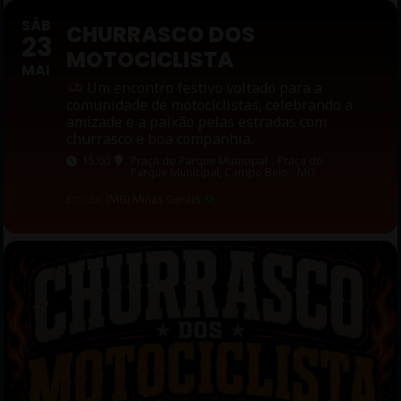
SÁB
CHURRASCO DOS
23
MOTOCICLISTA
MAI
Um encontro festivo voltado para a
comunidade de motociclistas, celebrando a
amizade e a paixão pelas estradas com
churrasco e boa companhia.
15:00
Praça do Parque Municipal
, Praça do
Parque Municipal, Campo Belo - MG
Estado:
(MG) Minas Gerais