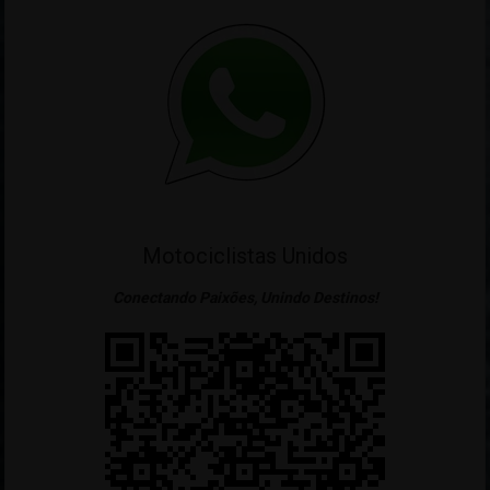
Motociclistas Unidos
Conectando Paixões, Unindo Destinos!