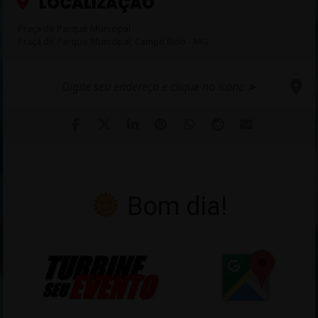
LOCALIZAÇÃO
Praça do Parque Municipal
Praça do Parque Municipal, Campo Belo - MG
Bom dia!