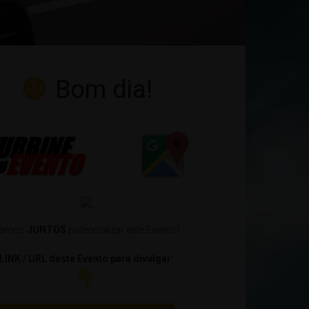
Bom dia!
amos
JUNTOS
potencializar este Evento?
LINK / URL deste Evento para divulgar: