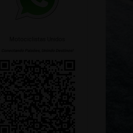
Motociclistas Unidos
Conectando Paixões, Unindo Destinos!