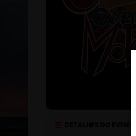
DETALHES DO EVENT