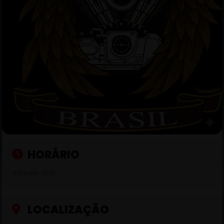
HORÁRIO
4 (Sexta) 18:00
LOCALIZAÇÃO