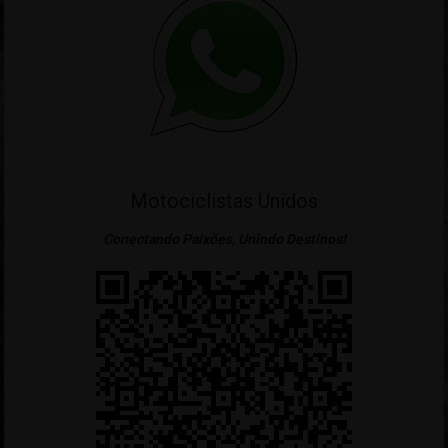
Motociclistas Unidos
Conectando Paixões, Unindo Destinos!