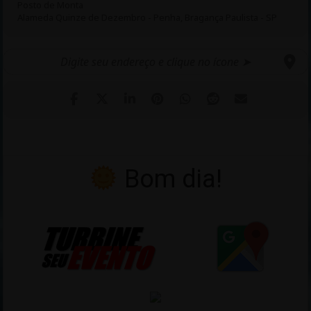
Posto de Monta
Alameda Quinze de Dezembro - Penha, Bragança Paulista - SP
Bom dia!