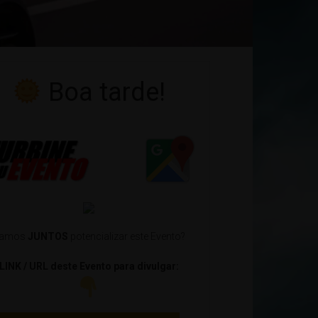
Boa tarde!
amos
JUNTOS
potencializar este Evento?
LINK / URL deste Evento para divulgar: