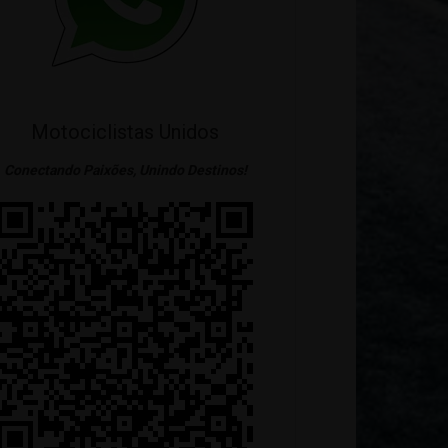
Motociclistas Unidos
Conectando Paixões, Unindo Destinos!