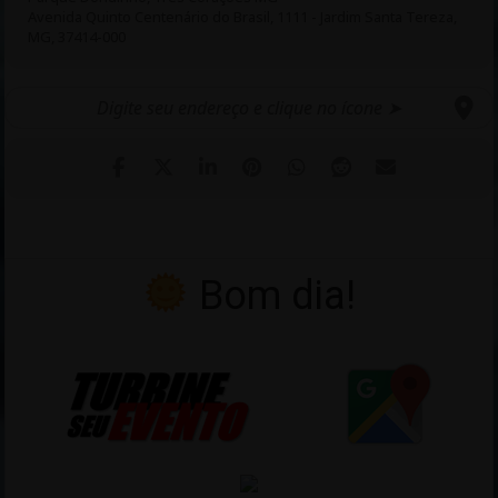
Avenida Quinto Centenário do Brasil, 1111 - Jardim Santa Tereza,
MG, 37414-000
Bom dia!