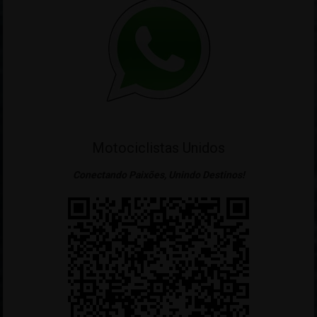
Motociclistas Unidos
Conectando Paixões, Unindo Destinos!