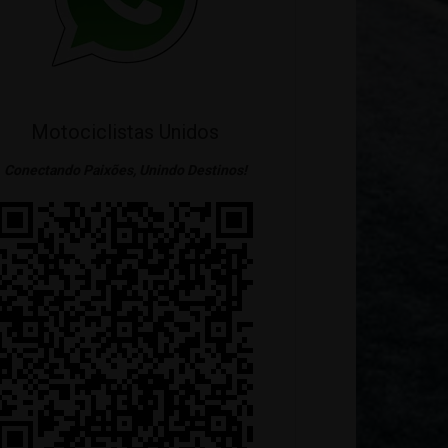
Motociclistas Unidos
Conectando Paixões, Unindo Destinos!