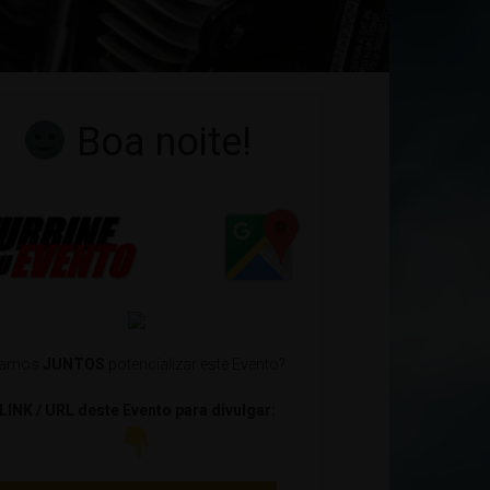
Boa noite!
amos
JUNTOS
potencializar este Evento?
LINK / URL deste Evento para divulgar: