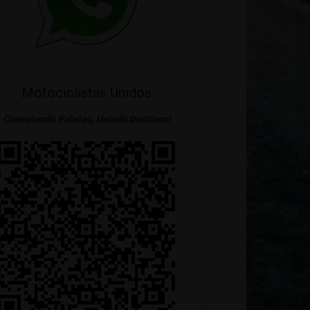
Motociclistas Unidos
Conectando Paixões, Unindo Destinos!