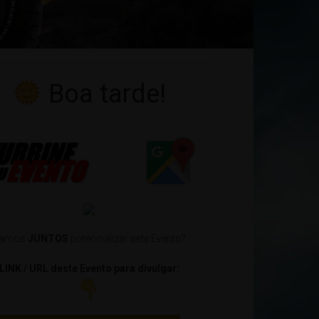
Boa tarde!
amos
JUNTOS
potencializar este Evento?
LINK / URL deste Evento para divulgar: