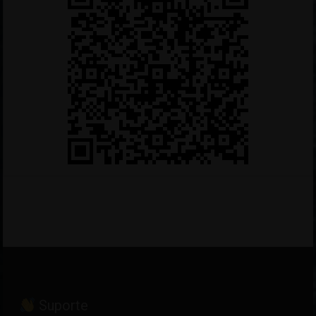
Suporte