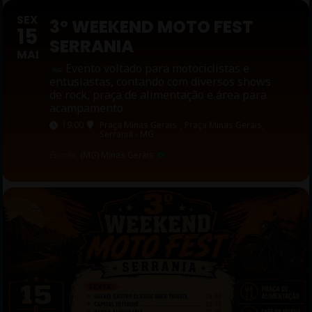
SEX
3º WEEKEND MOTO FEST
15
SERRANIA
MAI
Evento voltado para motociclistas e
entusiastas, contando com diversos shows
de rock, praça de alimentação e área para
acampamento.
19:00
Praça Minas Gerais
, Praça Minas Gerais,
Serrania - MG
Estado:
(MG) Minas Gerais