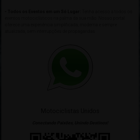
- Todos os Eventos em um Só Lugar:
Tenha acesso a todos os
eventos motociclísticos na palma da sua mão. Nosso portal
oferece uma experiência simplificada, moderna e sempre
atualizada, sem interrupções de propagandas.
Motociclistas Unidos
Conectando Paixões, Unindo Destinos!