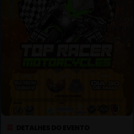
DETALHES DO EVENTO