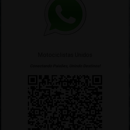
Motociclistas Unidos
Conectando Paixões, Unindo Destinos!