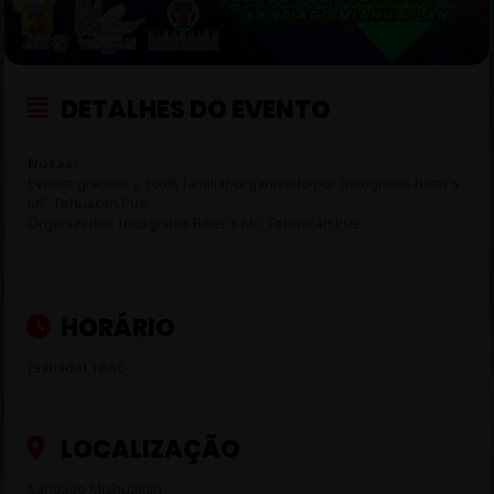
DETALHES DO EVENTO
Notas:
Evento gratuito y 100% familiar organizado por Incognitos Biker’s
MC Tehuacán Pue.
Organizador: Incognitos Biker’s MC Tehuacán Pue.
HORÁRIO
(Sábado) 18:30
LOCALIZAÇÃO
Santiago Miahuatlán