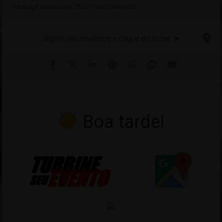
Santiago Miahuatlán 75820 Puebla México
Boa tarde!