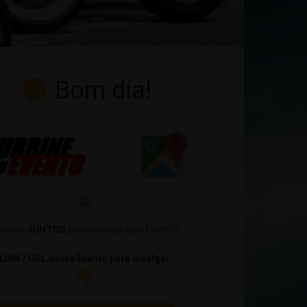
Bom dia!
amos
JUNTOS
potencializar este Evento?
LINK / URL deste Evento para divulgar: