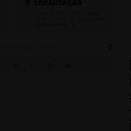
LOCALIZAÇÃO
Parque da Cidade - Vale do Paraíba
Av. Olivo Gomes, 100 - Santana, São
José dos Campos - SP