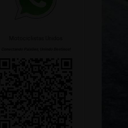
Motociclistas Unidos
Conectando Paixões, Unindo Destinos!