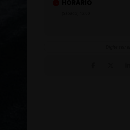
HORÁRIO
(Sábado) 12:00