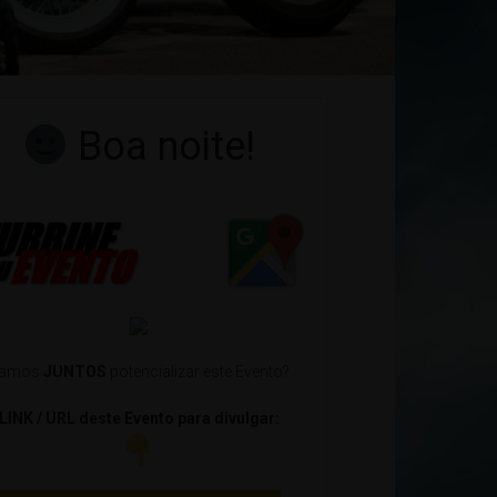
Boa noite!
amos
JUNTOS
potencializar este Evento?
LINK / URL deste Evento para divulgar: