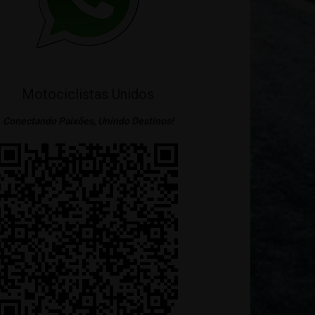
Motociclistas Unidos
Conectando Paixões, Unindo Destinos!