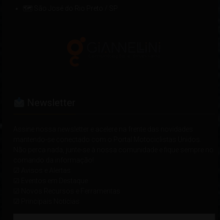
🗺 São José do Rio Preto / SP
Newsletter
Assine nossa newsletter e acelere na frente das novidades
mantendo-se conectado com o Portal Motociclistas Unidos.
Não perca nada, junte-se à nossa comunidade e fique sempre no
comando da informação!
☑ Avisos e Alertas
☑ Eventos em Destaque
☑ Novos Recursos e Ferramentas
☑ Principais Notícias