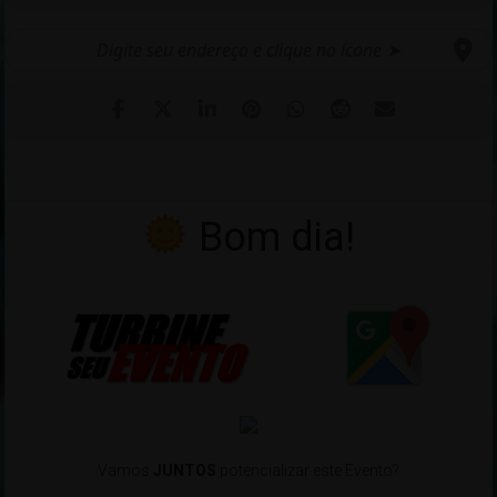
Bom dia!
Vamos
JUNTOS
potencializar este Evento?