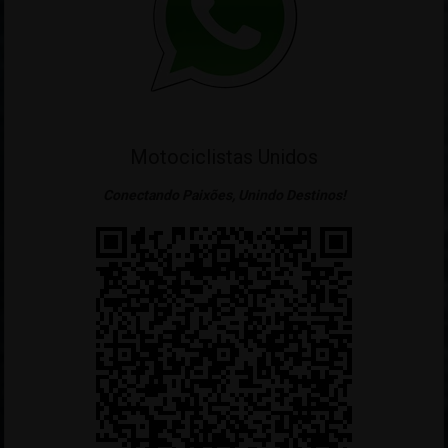
Motociclistas Unidos
Conectando Paixões, Unindo Destinos!