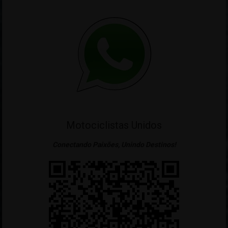
Motociclistas Unidos
Conectando Paixões, Unindo Destinos!