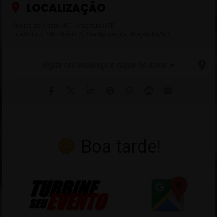
LOCALIZAÇÃO
Águias de Cristo MC - Araçatuba/SP
Rua Bauru, 240 - Bairro N. Sra Aparecida, Araçatuba/SP
Boa tarde!