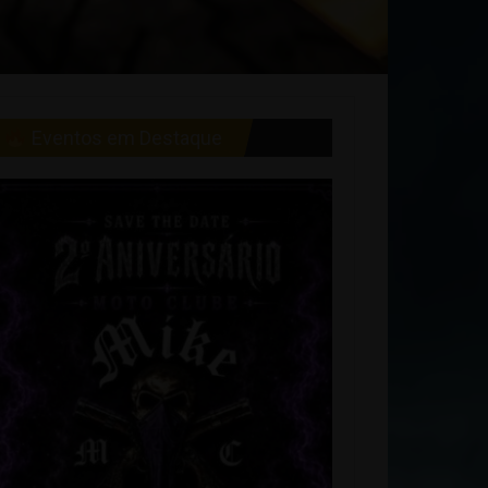
Eventos em Destaque