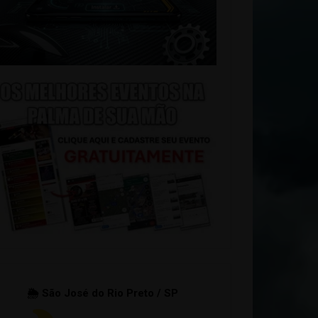
🌦 São José do Rio Preto / SP