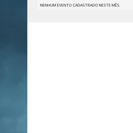
NENHUM EVENTO CADASTRADO NESTE MÊS.