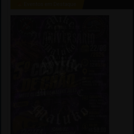
Eventos em Destaque