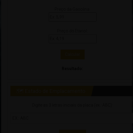
Preço da Gasolina:
Preço do Etanol:
Calcular
Resultado:
🗺 Estado de Emplacamento
Digite as 3 letras iniciais da placa (ex.: ABC):