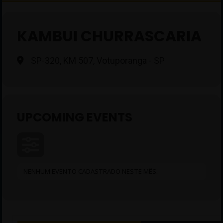
KAMBUI CHURRASCARIA
SP-320, KM 507, Votuporanga - SP
UPCOMING EVENTS
NENHUM EVENTO CADASTRADO NESTE MÊS.