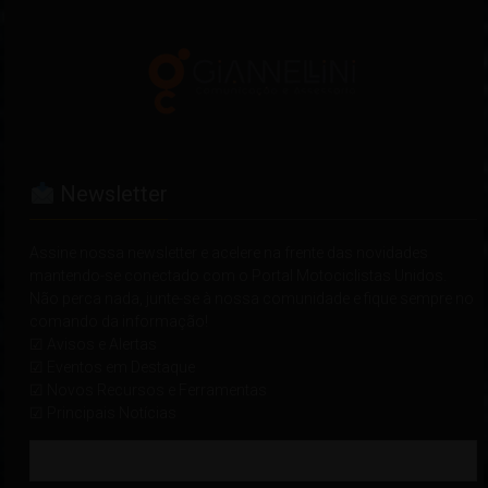
Newsletter
Assine nossa newsletter e acelere na frente das novidades
mantendo-se conectado com o Portal Motociclistas Unidos.
Não perca nada, junte-se à nossa comunidade e fique sempre no
comando da informação!
☑ Avisos e Alertas
☑ Eventos em Destaque
☑ Novos Recursos e Ferramentas
☑ Principais Notícias